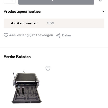
Productspecificaties
Artikelnummer
559
Aan verlanglijst toevoegen
Delen
Eerder Bekeken