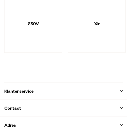
230V
Xlr
Klantenservice
Contact
Adres