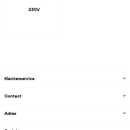
230V
Klantenservice
Contact
Adres