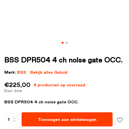
BSS DPR504 4 ch noise gate OCC.
Merk:
BSS
Bekijk alles Geluid
€225,00
4 producten op voorraad
Excl. btw
BSS DPR504 4 ch noise gate OCC.
Toevoegen aan winkelwagen