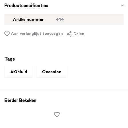
Productspecificaties
Artikelnummer
414
Aan verlanglijst toevoegen
Delen
Tags
#Geluid
Occasion
Eerder Bekeken