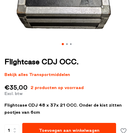
Flightcase CDJ OCC.
Bekijk alles Transportmiddelen
€35,00
2 producten op voorraad
Excl. btw
Flightcase CDJ 48 x 37x 21 OCC. Onder de kist zitten
pootjes van 6cm
Toevoegen aan winkelwagen