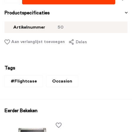
Productspecificaties
Artikelnummer
50
Aan verlanglijst toevoegen
Delen
Tags
#Flightcase
Occasion
Eerder Bekeken