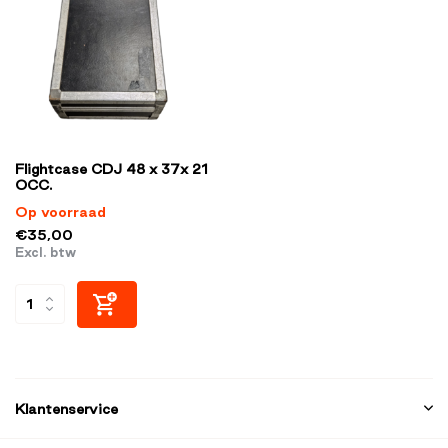
Flightcase CDJ 48 x 37x 21
OCC.
Op voorraad
€35,00
Excl. btw
Klantenservice