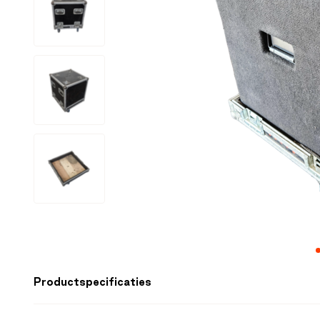
Productspecificaties