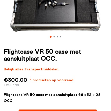
Flightcase VR 50 case met
aansluitplaat OCC.
Bekijk alles Transportmiddelen
€300,00
1 producten op voorraad
Excl. btw
Flightcase VR 50 case met aansluitplaat 66 x52 x 28
OCC.