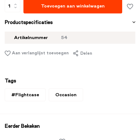
Toevoegen aan winkelwagen
Productspecificaties
Artikelnummer
54
Aan verlanglijst toevoegen
Delen
Tags
#Flightcase
Occasion
Eerder Bekeken