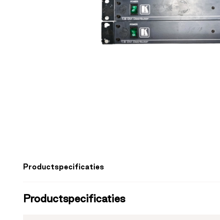
Productspecificaties
Productspecificaties