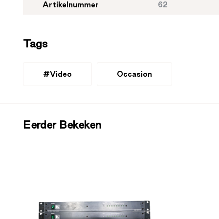
Artikelnummer
62
Tags
#Video
Occasion
Eerder Bekeken