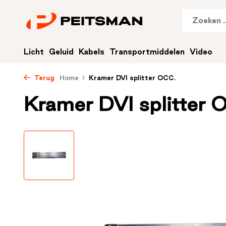
Licht
Geluid
Kabels
Transportmiddelen
Video
Terug
Home
Kramer DVI splitter OCC.
Kramer DVI splitter 